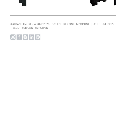
©ALBAN LANORE / ADAGP 2026 | SCULPTURE CONTEMPORAINE | SCULPTURE BOIS
| SCULPTEUR CONTEMPORAIN