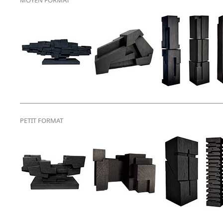
PETIT FORMAT