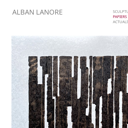
ALBAN LANORE
SCULPT
PAPIERS
ACTUALI